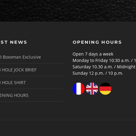
EST NEWS
OPENING HOURS
Open 7 days a week
D Boxxman Exclusive
Monday to Friday 10:30 a.m. / 
Saturday 10.30 a.m. / Midnight
 HOLE JOCK BRIEF
Sunday 12 p.m. / 10 p.m.
 HOLE SHIRT
ENING HOURS