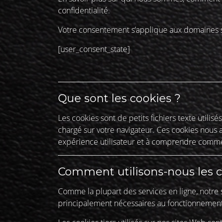
confidentialité.
Votre consentement s’applique aux domaines 
[user_consent_state]
Que sont les cookies ?
Les cookies sont de petits fichiers texte utilis
chargé sur votre navigateur. Ces cookies nous a
expérience utilisateur et à comprendre comment
Comment utilisons-nous les c
Comme la plupart des services en ligne, notre s
principalement nécessaires au fonctionnement 