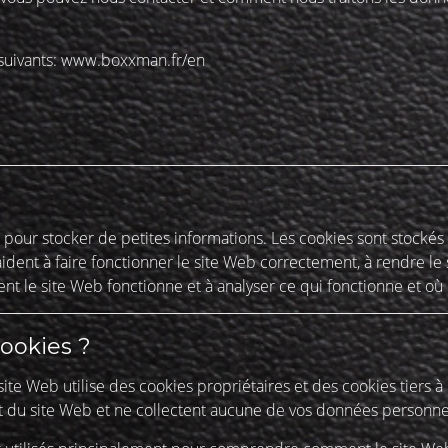
suivants:
www.boxxman.fr/en
és pour stocker de petites informations. Les cookies sont stockés
ident à faire fonctionner le site Web correctement, à rendre le s
 le site Web fonctionne et à analyser ce qui fonctionne et où i
ookies ?
ite Web utilise des cookies propriétaires et des cookies tiers à 
du site Web et ne collectent aucune de vos données personnell