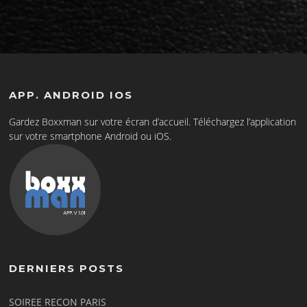
APP. ANDROID IOS
Gardez Boxxman sur votre écran d’accueil. Téléchargez l’application
sur votre smartphone Android ou iOS.
DERNIERS POSTS
SOIREE RECON PARIS