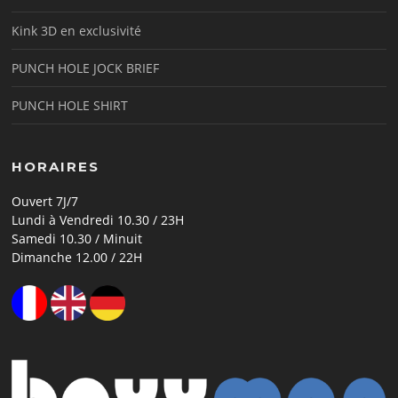
Kink 3D en exclusivité
PUNCH HOLE JOCK BRIEF
PUNCH HOLE SHIRT
HORAIRES
Ouvert 7J/7
Lundi à Vendredi 10.30 / 23H
Samedi 10.30 / Minuit
Dimanche 12.00 / 22H