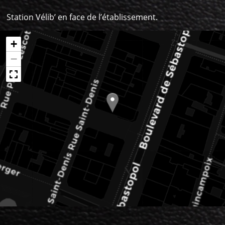
Station Vélib’ en face de l’établissement.
+
−