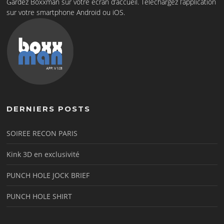
Gardez Boxxman sur votre écran d’accueil. Téléchargez l’application
sur votre smartphone Android ou iOS.
DERNIERS POSTS
SOIREE RECON PARIS
Kink 3D en exclusivité
PUNCH HOLE JOCK BRIEF
PUNCH HOLE SHIRT